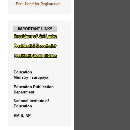
-
Doc. Need for Registration
IMPORTANT LINKS
Education
Ministry
Isurupaya
Education Publication
Department
National Institute of
Education
EMIS, NP