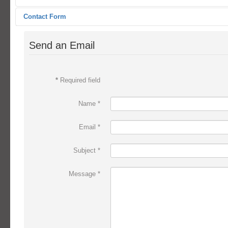
Contact Form
Send an Email
*
Required field
Name
*
Email
*
Subject
*
Message
*